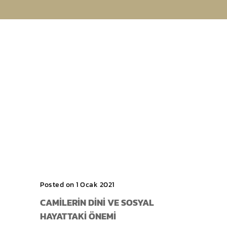
Posted on 1 Ocak 2021
CAMILERIN DINI VE SOSYAL
HAYATTAKI ÖNEMI