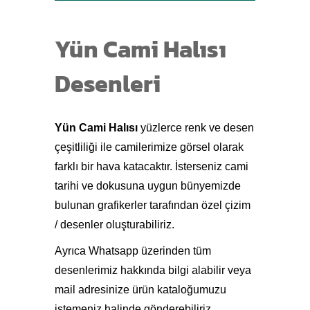
Yün Cami Halısı
Desenleri
Yün Cami Halısı
yüzlerce renk ve desen
çeşitliliği ile camilerimize görsel olarak
farklı bir hava katacaktır. İsterseniz cami
tarihi ve dokusuna uygun bünyemizde
bulunan grafikerler tarafından özel çizim
/ desenler oluşturabiliriz.
Ayrıca Whatsapp üzerinden tüm
desenlerimiz hakkında bilgi alabilir veya
mail adresinize ürün kataloğumuzu
istemeniz halinde gönderebiliriz.