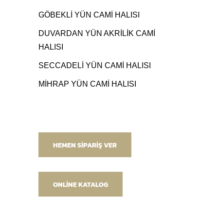
GÖBEKLİ YÜN CAMİ HALISI
DUVARDAN YÜN AKRİLİK CAMİ
HALISI
SECCADELİ YÜN CAMİ HALISI
MİHRAP YÜN CAMİ HALISI
HEMEN SİPARİŞ VER
ONLİNE KATALOG