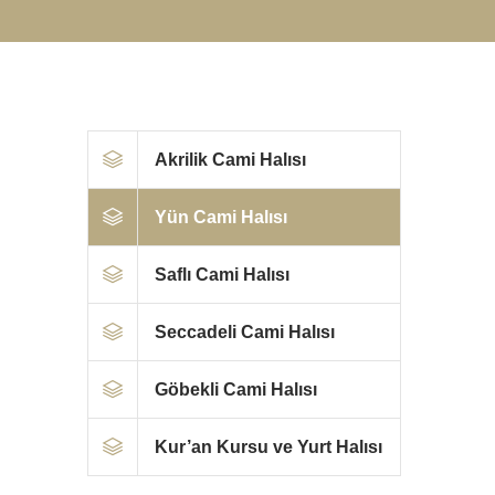
Akrilik Cami Halısı
Yün Cami Halısı
Saflı Cami Halısı
Seccadeli Cami Halısı
Göbekli Cami Halısı
Kur’an Kursu ve Yurt Halısı