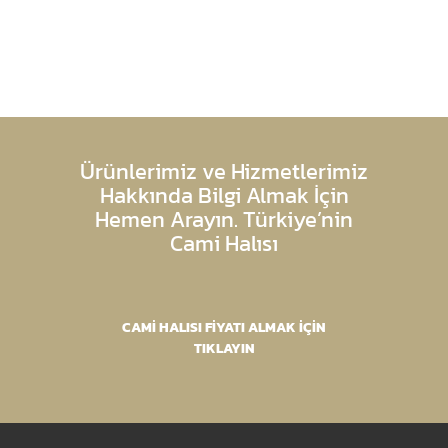
Ürünlerimiz ve Hizmetlerimiz
Hakkında Bilgi Almak İçin
Hemen Arayın. Türkiye’nin
Cami Halısı
CAMİ HALISI FİYATI ALMAK İÇİN
TIKLAYIN