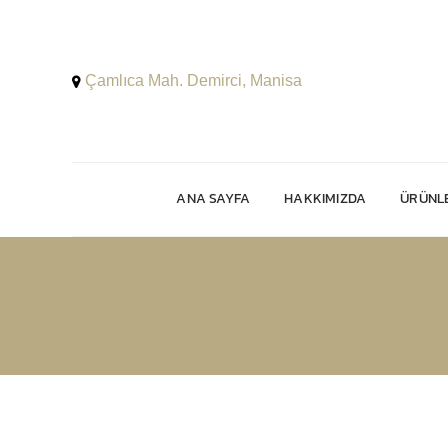
Çamlıca Mah. Demirci, Manisa
ANA SAYFA
HAKKIMIZDA
ÜRÜNLE