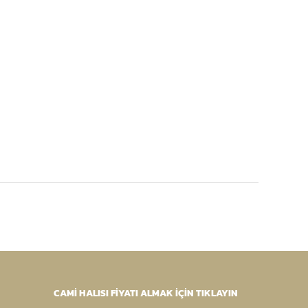
CAMİ HALISI FİYATI ALMAK İÇİN TIKLAYIN