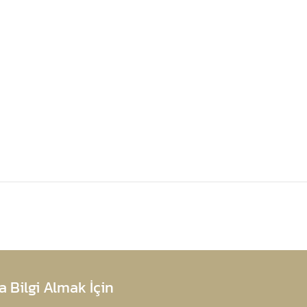
 Bilgi Almak İçin