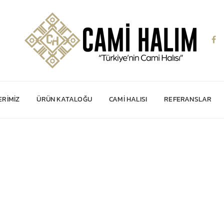
RIMIZ
ÜRÜN KATALOĞU
CAMI HALISI
REFERANSLAR