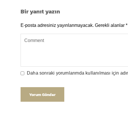
Bir yanıt yazın
E-posta adresiniz yayınlanmayacak.
Gerekli alanlar
*
Daha sonraki yorumlarımda kullanılması için adım