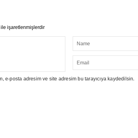
ile işaretlenmişlerdir
, e-posta adresim ve site adresim bu tarayıcıya kaydedilsin.