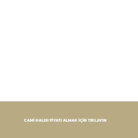
CAMİ HALISI FİYATI ALMAK İÇİN TIKLAYIN