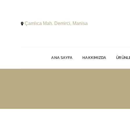
Çamlıca Mah. Demirci, Manisa
ANA SAYFA
HAKKIMIZDA
ÜRÜNLE