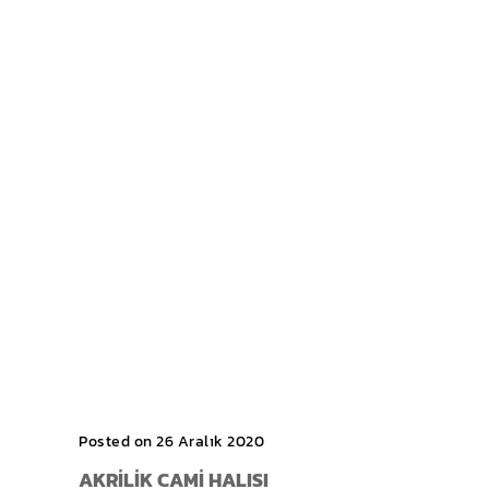
Posted on 26 Aralık 2020
AKRILIK CAMI HALISI