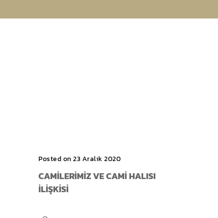
Posted on 23 Aralık 2020
CAMILERIMIZ VE CAMI HALISI
İLIŞKISI