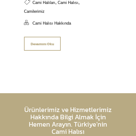
,
,
Cami Halıları
Cami Halısı
Camilerimiz
Cami Halısı Hakkında
Devamını Oku
Ürünlerimiz ve Hizmetlerimiz
Hakkında Bilgi Almak İçin
Hemen Arayın. Türkiye’nin
Cami Halısı