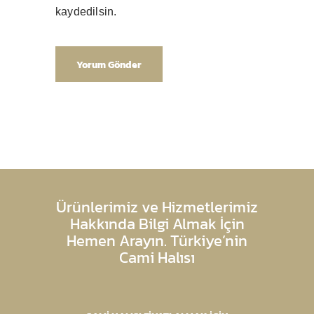
kaydedilsin.
Ürünlerimiz ve Hizmetlerimiz
Hakkında Bilgi Almak İçin
Hemen Arayın. Türkiye’nin
Cami Halısı