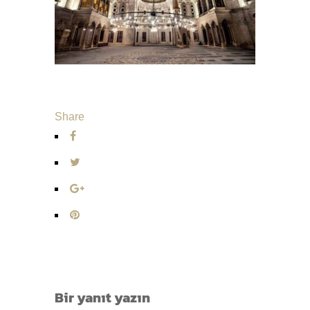
Share
Bir yanıt yazın