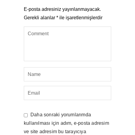
E-posta adresiniz yayınlanmayacak.
Gerekli alanlar
*
ile işaretlenmişlerdir
Daha sonraki yorumlarımda
kullanılması için adım, e-posta adresim
ve site adresim bu tarayıcıya