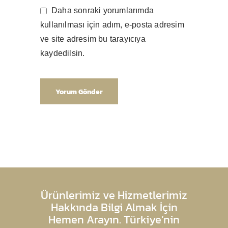
Daha sonraki yorumlarımda
kullanılması için adım, e-posta adresim
ve site adresim bu tarayıcıya
kaydedilsin.
Ürünlerimiz ve Hizmetlerimiz
Hakkında Bilgi Almak İçin
Hemen Arayın. Türkiye’nin