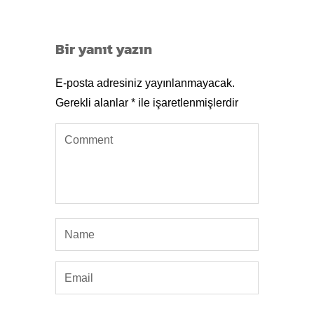
Bir yanıt yazın
E-posta adresiniz yayınlanmayacak.
Gerekli alanlar
*
ile işaretlenmişlerdir