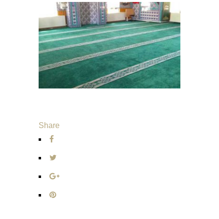
Share