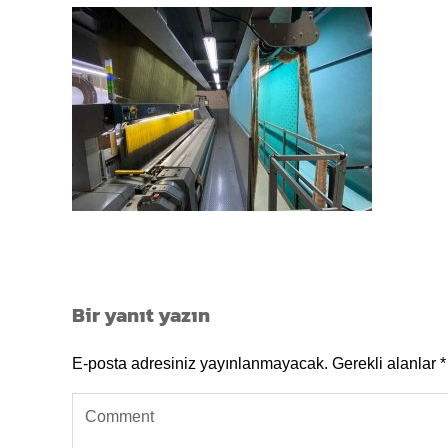
Bir yanıt yazın
E-posta adresiniz yayınlanmayacak.
Gerekli alanlar
*