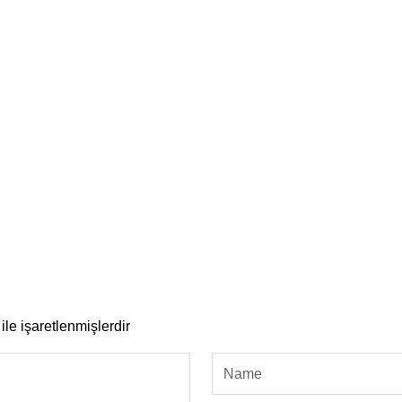
ile işaretlenmişlerdir