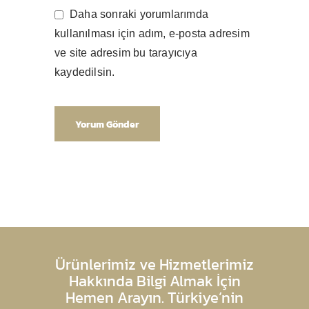
Daha sonraki yorumlarımda
kullanılması için adım, e-posta adresim
ve site adresim bu tarayıcıya
kaydedilsin.
Ürünlerimiz ve Hizmetlerimiz
Hakkında Bilgi Almak İçin
Hemen Arayın. Türkiye’nin