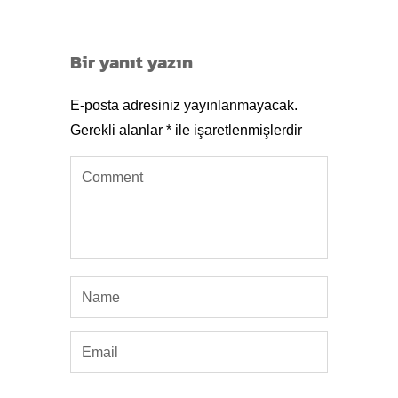
Bir yanıt yazın
E-posta adresiniz yayınlanmayacak.
Gerekli alanlar
*
ile işaretlenmişlerdir