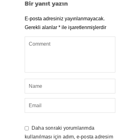
Bir yanıt yazın
E-posta adresiniz yayınlanmayacak.
Gerekli alanlar
*
ile işaretlenmişlerdir
Daha sonraki yorumlarımda
kullanılması için adım, e-posta adresim