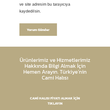
ve site adresim bu tarayıcıya
kaydedilsin.
Ürünlerimiz ve Hizmetlerimiz
Hakkında Bilgi Almak İçin
Hemen Arayın. Türkiye’nin
Cami Halısı
CAMİ HALISI FİYATI ALMAK İÇİN
TIKLAYIN