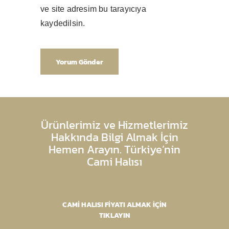
ve site adresim bu tarayıcıya
kaydedilsin.
Ürünlerimiz ve Hizmetlerimiz
Hakkında Bilgi Almak İçin
Hemen Arayın. Türkiye’nin
Cami Halısı
CAMİ HALISI FİYATI ALMAK İÇİN
TIKLAYIN