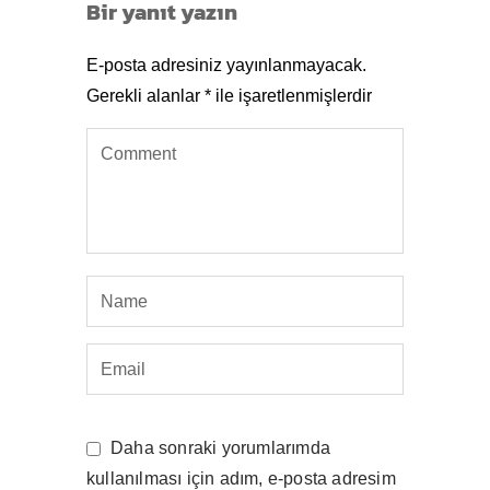
Bir yanıt yazın
E-posta adresiniz yayınlanmayacak.
Gerekli alanlar
*
ile işaretlenmişlerdir
Daha sonraki yorumlarımda
kullanılması için adım, e-posta adresim