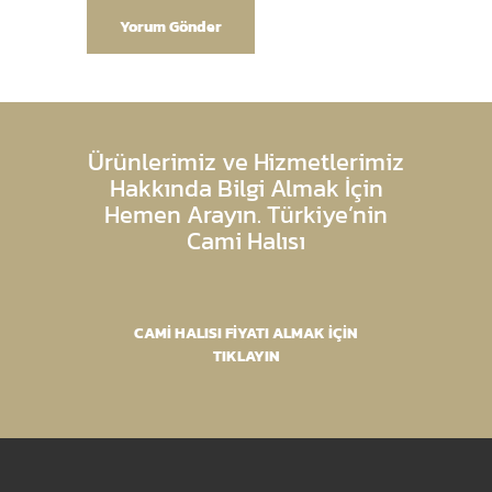
Ürünlerimiz ve Hizmetlerimiz
Hakkında Bilgi Almak İçin
Hemen Arayın. Türkiye’nin
Cami Halısı
CAMİ HALISI FİYATI ALMAK İÇİN
TIKLAYIN