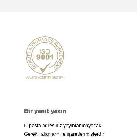
Bir yanıt yazın
E-posta adresiniz yayınlanmayacak.
Gerekli alanlar
*
ile işaretlenmişlerdir