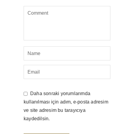
Daha sonraki yorumlarımda
kullanılması için adım, e-posta adresim
ve site adresim bu tarayıcıya
kaydedilsin.