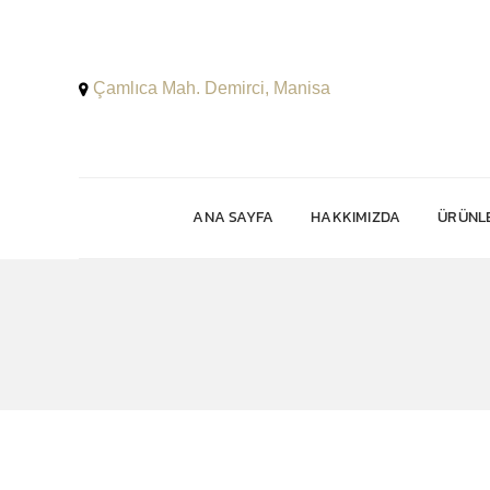
Çamlıca Mah. Demirci, Manisa
ANA SAYFA
HAKKIMIZDA
ÜRÜNLE