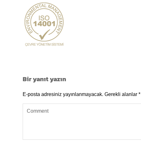
Bir yanıt yazın
E-posta adresiniz yayınlanmayacak.
Gerekli alanlar
*