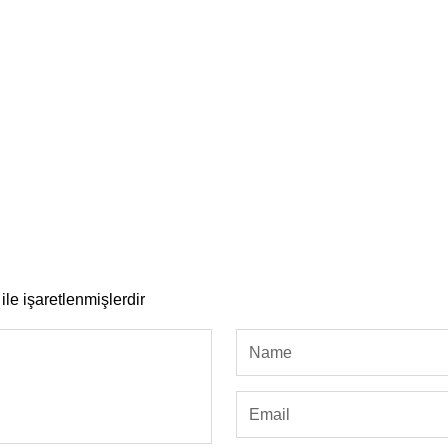
ile işaretlenmişlerdir