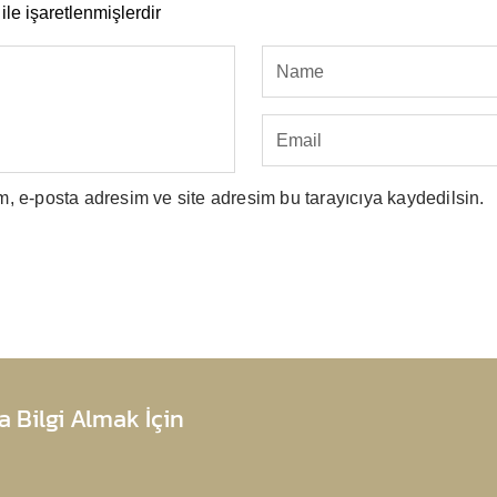
ile işaretlenmişlerdir
, e-posta adresim ve site adresim bu tarayıcıya kaydedilsin.
 Bilgi Almak İçin