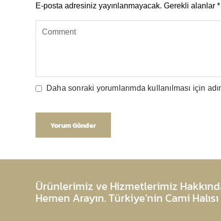
E-posta adresiniz yayınlanmayacak.
Gerekli alanlar
*
Daha sonraki yorumlarımda kullanılması için adım
Ürünlerimiz ve Hizmetlerimiz Hakkında
Hemen Arayın. Türkiye’nin Cami Halısı