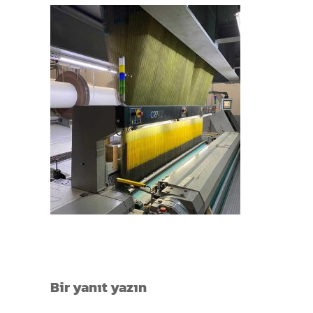
Bir yanıt yazın