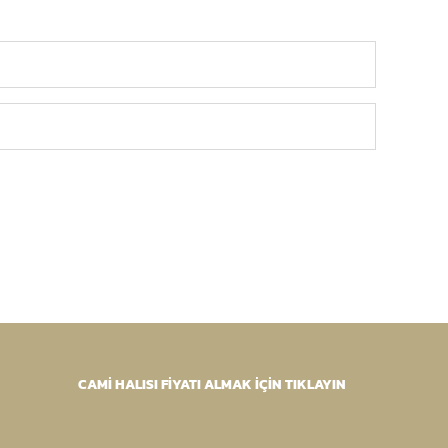
CAMİ HALISI FİYATI ALMAK İÇİN TIKLAYIN