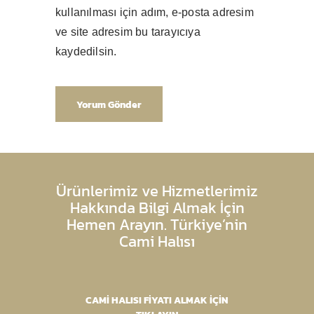
kullanılması için adım, e-posta adresim
ve site adresim bu tarayıcıya
kaydedilsin.
Ürünlerimiz ve Hizmetlerimiz
Hakkında Bilgi Almak İçin
Hemen Arayın. Türkiye’nin
Cami Halısı
CAMİ HALISI FİYATI ALMAK İÇİN