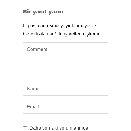
Bir yanıt yazın
E-posta adresiniz yayınlanmayacak.
Gerekli alanlar
*
ile işaretlenmişlerdir
Daha sonraki yorumlarımda