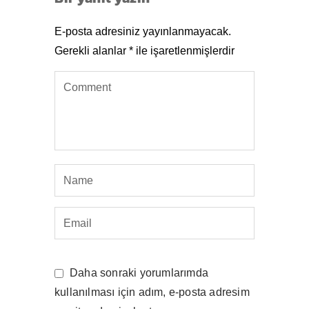
E-posta adresiniz yayınlanmayacak.
Gerekli alanlar
*
ile işaretlenmişlerdir
Daha sonraki yorumlarımda
kullanılması için adım, e-posta adresim