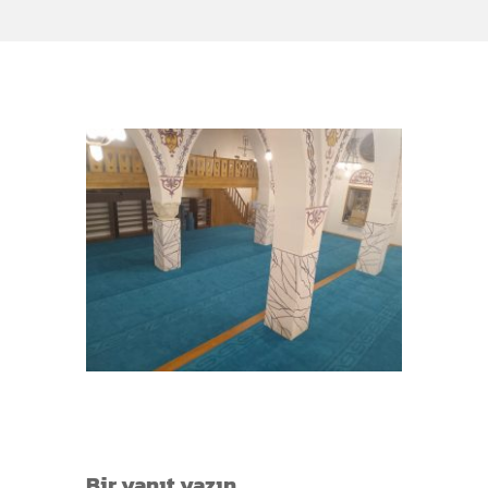
Bir yanıt yazın