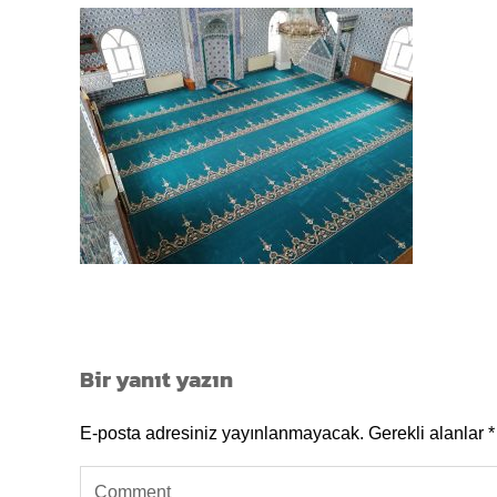
Bir yanıt yazın
E-posta adresiniz yayınlanmayacak.
Gerekli alanlar
*