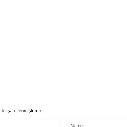
ile işaretlenmişlerdir