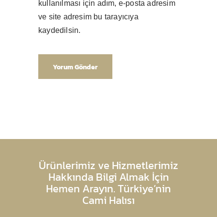
kullanılması için adım, e-posta adresim
ve site adresim bu tarayıcıya
kaydedilsin.
Ürünlerimiz ve Hizmetlerimiz
Hakkında Bilgi Almak İçin
Hemen Arayın. Türkiye’nin
Cami Halısı