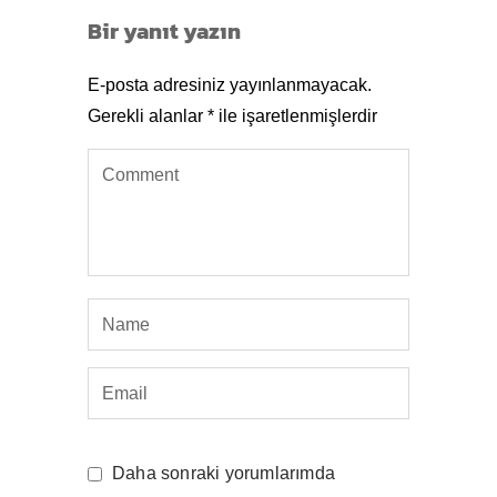
Bir yanıt yazın
E-posta adresiniz yayınlanmayacak.
Gerekli alanlar
*
ile işaretlenmişlerdir
Daha sonraki yorumlarımda