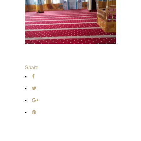
Share