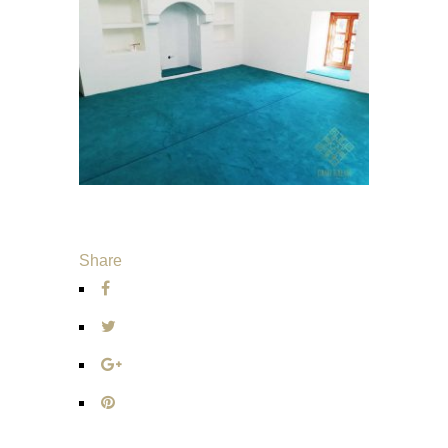
Share