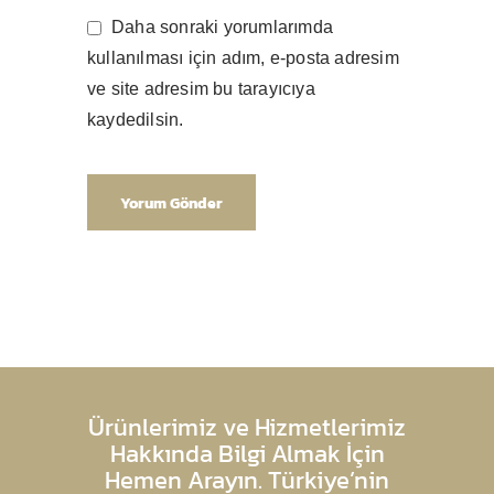
Daha sonraki yorumlarımda
kullanılması için adım, e-posta adresim
ve site adresim bu tarayıcıya
kaydedilsin.
Ürünlerimiz ve Hizmetlerimiz
Hakkında Bilgi Almak İçin
Hemen Arayın. Türkiye’nin