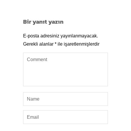
Bir yanıt yazın
E-posta adresiniz yayınlanmayacak.
Gerekli alanlar
*
ile işaretlenmişlerdir